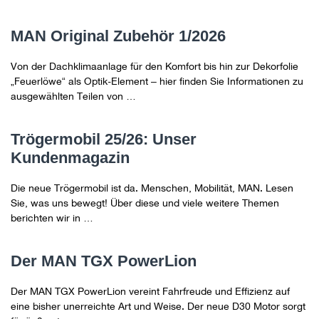
MAN Original Zubehör 1/2026
Von der Dachklimaanlage für den Komfort bis hin zur Dekorfolie
„Feuerlöwe“ als Optik-Element – hier finden Sie Informationen zu
ausgewählten Teilen von …
Trögermobil 25/26: Unser
Kundenmagazin
Die neue Trögermobil ist da. Menschen, Mobilität, MAN. Lesen
Sie, was uns bewegt! Über diese und viele weitere Themen
berichten wir in …
Der MAN TGX PowerLion
Der MAN TGX PowerLion vereint Fahrfreude und Effizienz auf
eine bisher unerreichte Art und Weise. Der neue D30 Motor sorgt