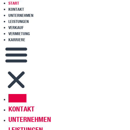
START
KONTAKT
UNTERNEHMEN
LEISTUNGEN
VERKAUF
VERMIETUNG
KARRIERE
START
KONTAKT
UNTERNEHMEN
LEISTUNGEN