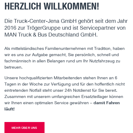
HERZLICH WILLKOMMEN!
Die Truck-Center-Jena GmbH gehört seit dem Jahr
2016 zur TrögerGruppe und ist Servicepartner von
MAN Truck & Bus Deutschland GmbH.
Als mittelständisches Familienunternehmen mit Tradition, haben
wir es uns zur Aufgabe gemacht, Sie persönlich, schnell und
fachmännisch in allen Belangen rund um Ihr Nutzfahrzeug zu
betreuen.
Unsere hochqualifizierten Mitarbeitenden stehen Ihnen an 6
Tagen in der Woche zur Verfügung und für den hoffentlich nicht
eintretenden Notfall steht unser 24h Notdienst für Sie bereit.
Zusammen mit unserem umfangreichen Ersatzteillager können
wir Ihnen einen optimalen Service gewähren –
damit Fahren
läuft!
MEHR ÜBER UNS