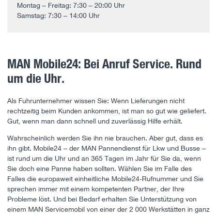
Montag – Freitag: 7:30 – 20:00 Uhr
Samstag: 7:30 – 14:00 Uhr
MAN Mobile24: Bei Anruf Service. Rund
um die Uhr.
Als Fuhrunternehmer wissen Sie: Wenn Lieferungen nicht
rechtzeitig beim Kunden ankommen, ist man so gut wie geliefert.
Gut, wenn man dann schnell und zuverlässig Hilfe erhält.
Wahrscheinlich werden Sie ihn nie brauchen. Aber gut, dass es
ihn gibt. Mobile24 – der MAN Pannendienst für Lkw und Busse –
ist rund um die Uhr und an 365 Tagen im Jahr für Sie da, wenn
Sie doch eine Panne haben sollten. Wählen Sie im Falle des
Falles die europaweit einheitliche Mobile24-Rufnummer und Sie
sprechen immer mit einem kompetenten Partner, der Ihre
Probleme löst. Und bei Bedarf erhalten Sie Unterstützung von
einem MAN Servicemobil von einer der 2 000 Werkstätten in ganz