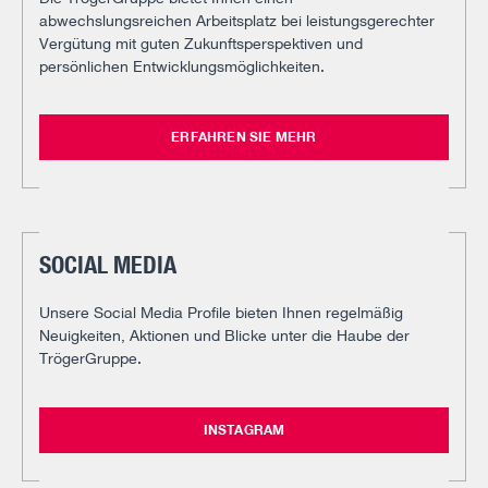
abwechslungsreichen Arbeitsplatz bei leistungsgerechter
Vergütung mit guten Zukunftsperspektiven und
persönlichen Entwicklungsmöglichkeiten.
ERFAHREN SIE MEHR
SOCIAL MEDIA
Unsere Social Media Profile bieten Ihnen regelmäßig
Neuigkeiten, Aktionen und Blicke unter die Haube der
TrögerGruppe.
INSTAGRAM