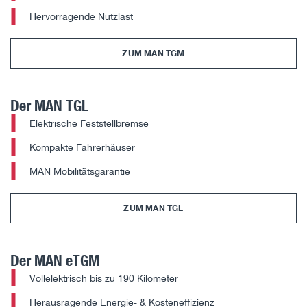
Hervorragende Nutzlast
ZUM MAN TGM
Der MAN TGL
Elektrische Feststellbremse
Kompakte Fahrerhäuser
MAN Mobilitätsgarantie
ZUM MAN TGL
Der MAN eTGM
Vollelektrisch bis zu 190 Kilometer
Herausragende Energie- & Kosteneffizienz