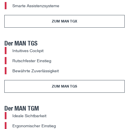
Smarte Assistenzsysteme
ZUM MAN TGX
Der MAN TGS
Intuitives Cockpit
Rutschfester Einstieg
Bewährte Zuverlässigkeit
ZUM MAN TGS
Der MAN TGM
Ideale Sichtbarkeit
Ergonomischer Einstieg