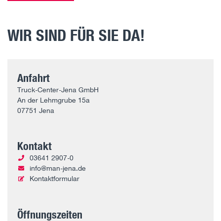
WIR SIND FÜR SIE DA!
Anfahrt
Truck-Center-Jena GmbH
An der Lehmgrube 15a
07751 Jena
Kontakt
03641 2907-0
info@man-jena.de
Kontaktformular
Öffnungszeiten