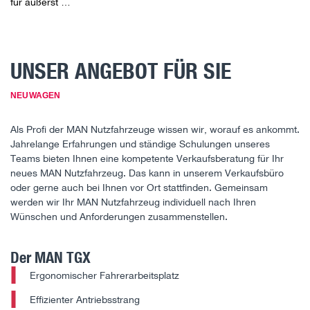
für äußerst …
UNSER ANGEBOT FÜR SIE
NEUWAGEN
Als Profi der MAN Nutzfahrzeuge wissen wir, worauf es ankommt.
Jahrelange Erfahrungen und ständige Schulungen unseres
Teams bieten Ihnen eine kompetente Verkaufsberatung für Ihr
neues MAN Nutzfahrzeug. Das kann in unserem Verkaufsbüro
oder gerne auch bei Ihnen vor Ort stattfinden. Gemeinsam
werden wir Ihr MAN Nutzfahrzeug individuell nach Ihren
Wünschen und Anforderungen zusammenstellen.
Der MAN TGX
Ergonomischer Fahrerarbeitsplatz
Effizienter Antriebsstrang