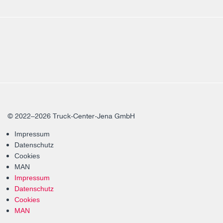
© 2022–2026 Truck-Center-Jena GmbH
Impressum
Datenschutz
Cookies
MAN
Impressum
Datenschutz
Cookies
MAN